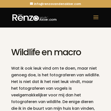
info@renzovandenakker.com
Wildlife en macro
Wat ik ook leuk vind om te doen, maar niet
genoeg doe, is het fotograferen van wildlife.
Het is niet dat ik het niet leuk vindt, maar
het fotograferen van vogels is
veelgemakkelijker voor mij dan het
fotograferen van wildlife. De enige dieren
die ik in de buurt van mijn huis kan vinden,