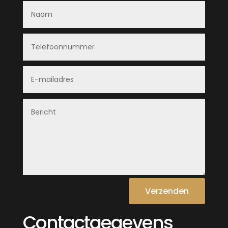
Verzenden
Contactgegevens