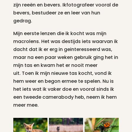
zijn reeën en bevers. Ikfotografeer vooral de
bevers, bestudeer ze en leer van hun
gedrag.
Mijn eerste lenzen die ik kocht was mijn
macrolens. Het was destijds iets waarvan ik
dacht dat ik er erg in geinteresseerd was,
maar na een paar weken gebruik ging het in
mijn tas en kwam het er nooit meer
uit. Toen ik mijn nieuwe tas kocht, vond ik
hem weer en begon ermee te spelen. Nu is
het iets wat ik vaker doe en vooral sinds ik
een tweede camerabody heb, neem ik hem
meer mee.