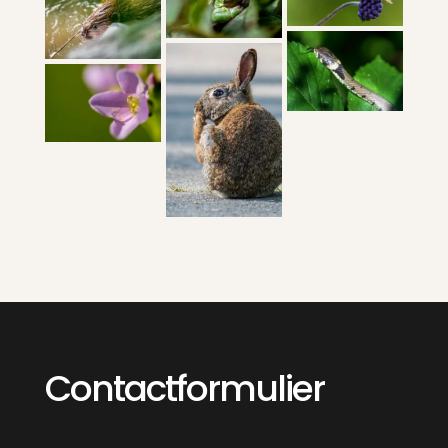
Contactformulier